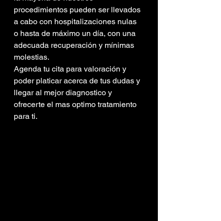
procedimientos pueden ser llevados 
a cabo con hospitalizaciones nulas 
o hasta de máximo un día, con una 
adecuada recuperación y mínimas 
molestias.
Agenda tu cita para valoración y 
poder platicar acerca de tus dudas y 
llegar al mejor diagnostico y 
ofrecerte el mas optimo tratamiento 
para ti.