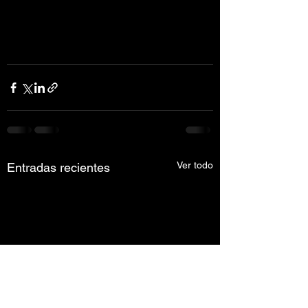
Ver todo
Entradas recientes