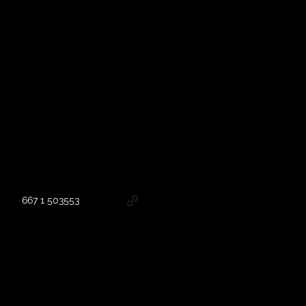
667 1 503553