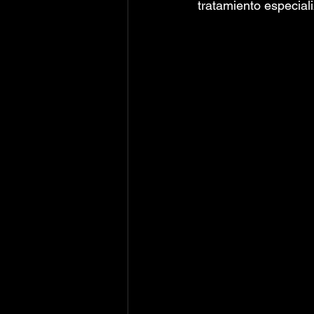
tratamiento especial