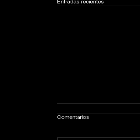
Entradas recientes
Comentarios